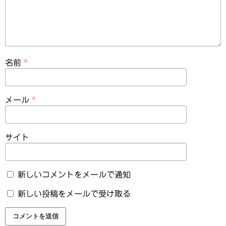
名前
*
メール
*
サイト
新しいコメントをメールで通知
新しい投稿をメールで受け取る