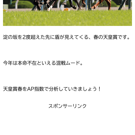
淀の坂を2度超えた先に盾が見えてくる、春の天皇賞です。
今年は本命不在といえる混戦ムード。
天皇賞春をAP指数で分析していきましょう！
スポンサーリンク