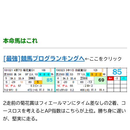
本命馬はこれ
[最強]競馬ブログランキングへ
←ここをクリック
2走前の菊花賞はフィエールマンにタイム差なしの2着、コ
ースロスを考えるとAP指数はこちらが上位。勝ち身に遅い
が、堅実に走る。