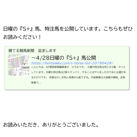
日曜の『S+』馬、特注馬を公開しています。こちらもぜひ
お読みください！
勝てる競馬新聞 追求します
～4/28日曜の『S+』馬公開
https://herosakky.com/s-horse-list-20190428/
こんにちは、AP競馬新聞編集者の ひろみです。 土曜の特注馬は何とか2着、ホッと
しています。日曜も特注馬は2頭スタンバイ、やることはやりましたのであとは運があ
るかだけです。 京都は少し天気と馬場が心配ですね。天皇賞春は大混戦の様相。全馬
無事で...
お読みいただき、ありがとうございました。