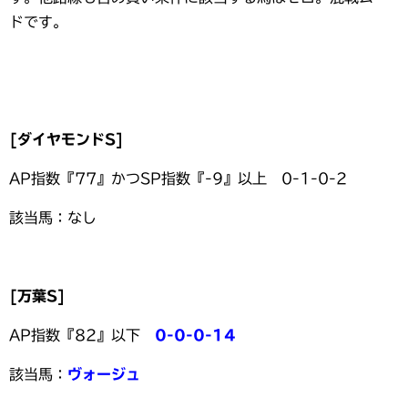
ドです。
[ダイヤモンドS]
AP指数『77』かつSP指数『-9』以上 0-1-0-2
該当馬：なし
[万葉S]
AP指数『82』以下
0-0-0-14
該当馬：
ヴォージュ