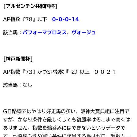
[アルゼンチン共和国杯]
AP指数『78』以下
0-0-0-14
該当馬：
パフォーマプロミス
、
ヴォージュ
[神戸新聞杯]
AP指数『73』かつSP指数『-2』以上 0-0-2-1
該当馬：なし
GⅡ路線ではやはり好走馬の多い、阪神大賞典組に注目で
すが、かなり条件を厳しくしても複勝率はそこまで高くは
ありません。指数を鵜呑みにはできないというデータで
す。他路線も含め買い条件に該当する馬はゼロ。混戦ムー