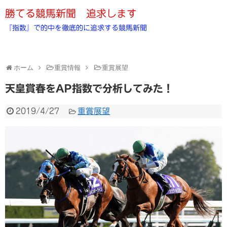
勝てる競馬新聞 追求します
『指数』で的中を徹底的に追求する競馬新聞
ホーム
重賞情報
重賞展望
天皇賞春をAP指数で分析してみた！
2019/4/27
重賞展望