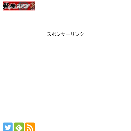
スポンサーリンク