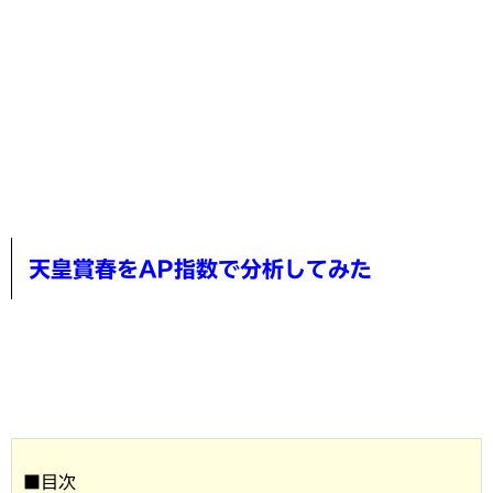
天皇賞春をAP指数で分析してみた
■目次