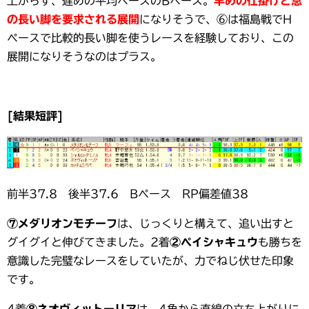
上がらず、遅めの平均ペースのBペース。
早めの仕掛けと息
の長い脚を要求される展開
になりそうで、⑥は福島戦でH
ペースで比較的長い脚を使うレースを経験しており、この
展開になりそうなのはプラス。
[結果短評]
前半37.8 後半37.6 Bペース RP偏差値38
⑦メダリオンモチーフ
は、じっくりと構えて、追い出すと
グイグイと伸びてきました。2着
②ペイシャキュウ
も勝ちを
意識した完璧なレースをしていたが、力でねじ伏せた印象
です。