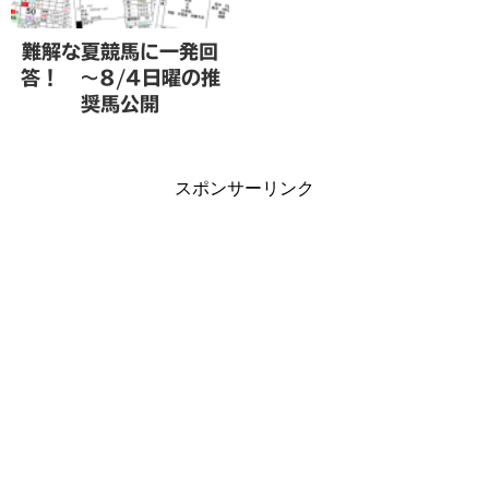
難解な夏競馬に一発回
答！ ～8/4日曜の推
奨馬公開
スポンサーリンク