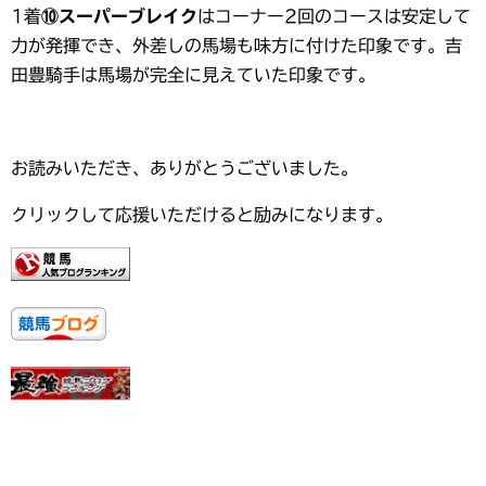
1着
⑩スーパーブレイク
はコーナー2回のコースは安定して
力が発揮でき、外差しの馬場も味方に付けた印象です。吉
田豊騎手は馬場が完全に見えていた印象です。
お読みいただき、ありがとうございました。
クリックして応援いただけると励みになります。