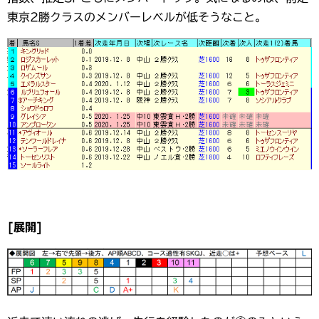
東京2勝クラスのメンバーレベルが低そうなこと。
[展開]