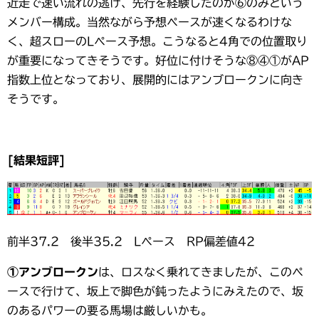
近走で速い流れの逃げ、先行を経験したのが⑥のみという
メンバー構成。当然ながら予想ペースが速くなるわけな
く、超スローのLペース予想。こうなると4角での位置取り
が重要になってきそうです。好位に付けそうな⑧④①がAP
指数上位となっており、展開的にはアンブロークンに向き
そうです。
[結果短評]
前半37.2 後半35.2 Lペース RP偏差値42
①アンブロークン
は、ロスなく乗れてきましたが、このペ
ースで行けて、坂上で脚色が鈍ったようにみえたので、坂
のあるパワーの要る馬場は厳しいかも。