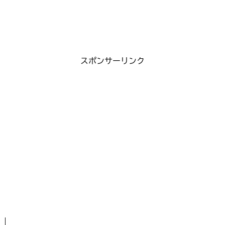
スポンサーリンク