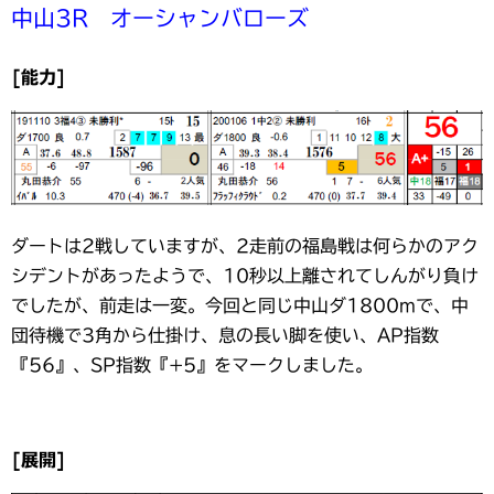
中山3R オーシャンバローズ
[能力]
ダートは2戦していますが、2走前の福島戦は何らかのアク
シデントがあったようで、10秒以上離されてしんがり負け
でしたが、前走は一変。今回と同じ中山ダ1800mで、中
団待機で3角から仕掛け、息の長い脚を使い、AP指数
『56』、SP指数『+5』をマークしました。
[展開]