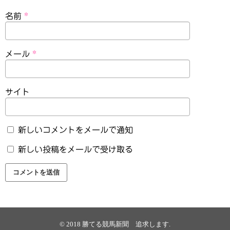
名前
*
メール
*
サイト
新しいコメントをメールで通知
新しい投稿をメールで受け取る
© 2018
勝てる競馬新聞 追求します
.