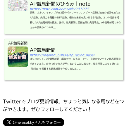
AP競馬新聞のひろみ｜note
https://note.com/herosakky991027
競馬、ゴルフ、キャンプ好き3児のパパリーマン。スピード指数に独自の補正を加えた
AP指数、先行力を見極めるFP指数、優れた末脚を見つけるSP指数。3つの指数を掲
載したAP競馬新聞を編集、発行。競馬新聞は開催前日に発行予定。AP競馬新聞でみな
さんの競馬ライフのサ...
AP競馬新聞
AP競馬新聞
https://regimag.jp/blog/ap_racing_paper
はじめまして、AP競馬新聞 編集者の ひろみ です。 自分が使いやすい競馬新聞を
求めていたら、自分で作った方が早いということに気づき、独自理論によって導いた
『指数』を掲載する競馬新聞を作成しました。...
Twitterでブログ更新情報、ちょっと気になる馬などをつ
ぶやきます。ぜひフォローしてください！