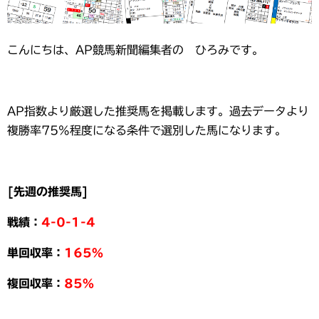
こんにちは、AP競馬新聞編集者の ひろみです。
AP指数より厳選した推奨馬を掲載します。過去データより
複勝率75%程度になる条件で選別した馬になります。
[先週の推奨馬]
戦績：
4-0-1-4
単回収率：
165%
複回収率：
85%