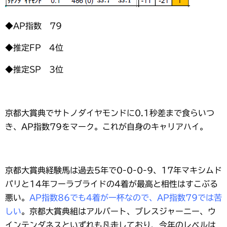
◆AP指数 79
◆推定FP 4位
◆推定SP 3位
京都大賞典でサトノダイヤモンドに0.1秒差まで食らいつ
き、AP指数79をマーク。これが自身のキャリアハイ。
京都大賞典経験馬は過去5年で0-0-0-9、17年マキシムド
パリと14年フーラブライドの4着が最高と相性はすこぶる
悪い。
AP指数86でも4着が一杯なので、AP指数79では苦
しい
。京都大賞典組はアルバート、ブレスジャーニー、ウ
インテンダネスといずれも凡走しており、今年のレベルは