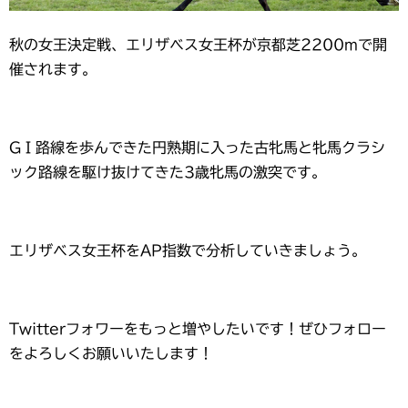
秋の女王決定戦、エリザベス女王杯が京都芝2200mで開
催されます。
GⅠ路線を歩んできた円熟期に入った古牝馬と牝馬クラシ
ック路線を駆け抜けてきた3歳牝馬の激突です。
エリザベス女王杯をAP指数で分析していきましょう。
Twitterフォワーをもっと増やしたいです！ぜひフォロー
をよろしくお願いいたします！