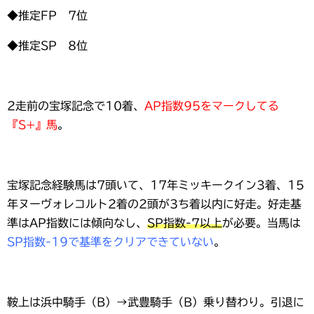
◆推定FP 7位
◆推定SP 8位
2走前の宝塚記念で10着、
AP指数95をマークしてる
『S+』馬
。
宝塚記念経験馬は7頭いて、17年ミッキークイン3着、15
年ヌーヴォレコルト2着の2頭が3ち着以内に好走。好走基
準はAP指数には傾向なし、
SP指数-7以上
が必要。当馬は
SP指数-19で基準をクリアできていない
。
鞍上は浜中騎手（B）→武豊騎手（B）乗り替わり。引退に