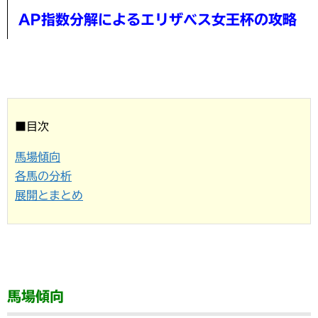
AP指数分解によるエリザベス女王杯の攻略
■目次
馬場傾向
各馬の分析
展開とまとめ
馬場傾向