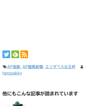
AP指数
,
AP競馬新聞
,
エリザベス女王杯
herosakky
他にもこんな記事が読まれています