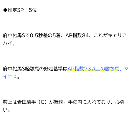
◆推定SP 5位
府中牝馬Sで0.5秒差の5着、AP指数84、これがキャリア
ハイ。
府中牝馬S経験馬の好走基準は
AP指数73以上の勝ち馬
、マ
イナス
。
鞍上は岩田騎手（C）が継続。手の内に入れており、心強
い。