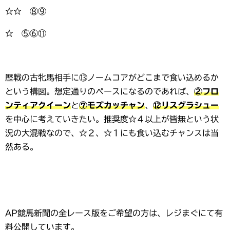
☆☆ ⑧⑨
☆ ⑤⑥⑪
歴戦の古牝馬相手に⑬ノームコアがどこまで食い込めるか
という構図。想定通りのペースになるのであれば、
②フロ
ンティアクイーン
と
⑦モズカッチャン
、
⑫リスグラシュー
を中心に考えていきたい。推奨度☆４以上が皆無という状
況の大混戦なので、☆２、☆１にも食い込むチャンスは当
然ある。
AP競馬新聞の全レース版をご希望の方は、レジまぐにて有
料公開しています。