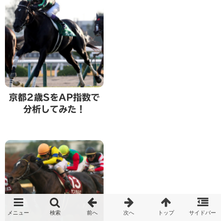
京都2歳SをAP指数で
分析してみた！