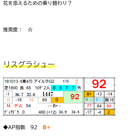
花を添えるための乗り替わり？
推奨度： ☆
リスグラシュー
◆AP指数 92
B+