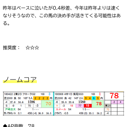
昨年はペースに泣いたが0.4秒差、今年は昨年よりは速く
なりそうなので、この馬の決め手が活きてくる可能性はあ
る。
推奨度： ☆☆☆
ノームコア
◆AP指数 78