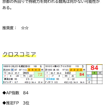
京都の外回りで持続力を問われる競馬は向かない可能性が
ある。
推奨度： ☆☆
クロスコミア
◆AP指数 84
◆推定FP 3位