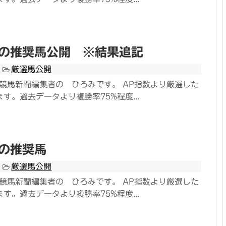
曜の推奨馬公開 ※結果追記
厳選馬公開
P競馬新聞編集者の ひろみです。 AP指数より厳選した
す。過去データより複勝率75%程度...
曜の推奨馬
厳選馬公開
P競馬新聞編集者の ひろみです。 AP指数より厳選した
す。過去データより複勝率75%程度...