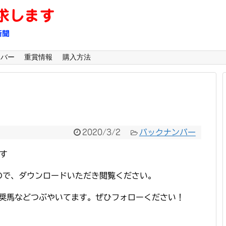
求します
新聞
ンバー
重賞情報
購入方法
2020/3/2
バックナンバー
す
すので、ダウンロードいただき閲覧ください。
、推奨馬などつぶやいてます。ぜひフォローください！