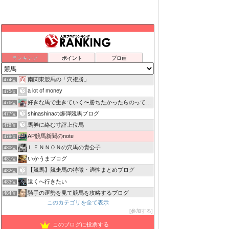
【馬券購入】もう、お腹いっぱいです。【競走馬出資】
472位
ランキング
ポイント
ブロ画
マルっと二重丸◎
473位
南関東競馬の「穴複勝」
474位
a lot of money
475位
好きな馬で生きていく〜勝ちたかったらのっていけ〜
476位
shinashinaの爆弾競馬ブログ
477位
馬券に絡む寸評上位馬
478位
AP競馬新聞のnote
479位
ＬＥＮＮＯＮの穴馬の貴公子
480位
いかうまブログ
481位
【競馬】競走馬の特徴・適性まとめブログ
482位
遠くへ行きたい
483位
騎手の運勢を見て競馬を攻略するブログ
484位
このカテゴリを全て表示
めざせ！ゴールドステージ！
485位
参加する
大穴よりは中穴狙い。少額投資馬券
486位
このブログに投票する