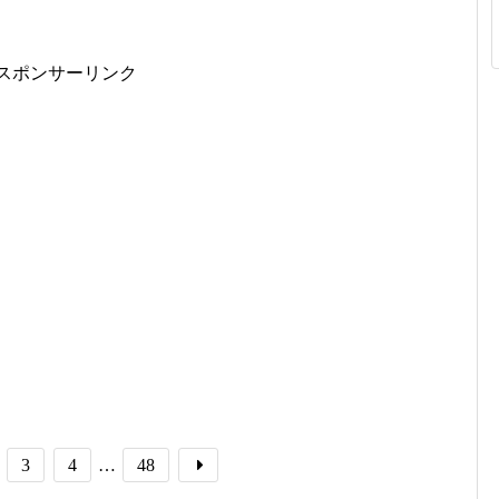
スポンサーリンク
3
4
…
48