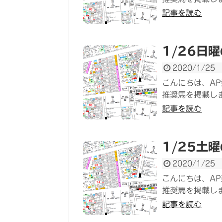
記事を読む
1/26日
2020/1/25
こんにちは、A
推奨馬を掲載しま
記事を読む
1/25土
2020/1/25
こんにちは、A
推奨馬を掲載しま
記事を読む