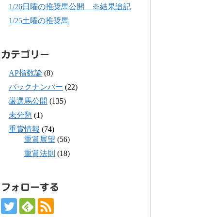
1/26日曜の推奨馬公開 ※結果追記
1/25土曜の推奨馬
カテゴリー
AP指数論
(8)
バックナンバー
(22)
厳選馬公開
(135)
未分類
(1)
重賞情報
(74)
重賞展望
(56)
重賞法則
(18)
フォローする