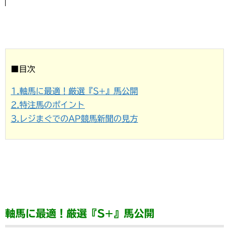
■目次
1.軸馬に最適！厳選『S+』馬公開
2.特注馬のポイント
3.レジまぐでのAP競馬新聞の見方
軸馬に最適！厳選『S+』馬公開