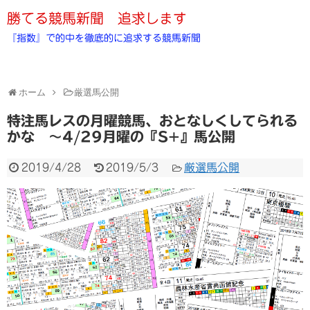
勝てる競馬新聞 追求します
『指数』で的中を徹底的に追求する競馬新聞
ホーム
厳選馬公開
特注馬レスの月曜競馬、おとなしくしてられる
かな ～4/29月曜の『S+』馬公開
2019/4/28
2019/5/3
厳選馬公開