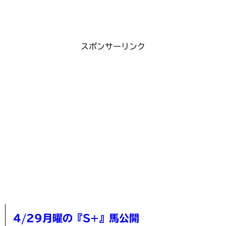
スポンサーリンク
4/29月曜の『S+』馬公開