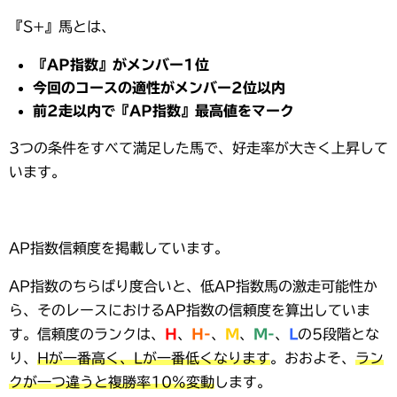
『S+』馬とは、
『AP指数』がメンバー1位
今回のコースの適性がメンバー2位以内
前2走以内
で『AP指数』最高値をマーク
3つの条件をすべて満足した馬で、好走率が大きく上昇して
います。
AP指数信頼度を掲載しています。
AP指数のちらばり度合いと、低AP指数馬の激走可能性か
ら、そのレースにおけるAP指数の信頼度を算出していま
す。信頼度のランクは、
H
、
H-
、
M
、
M-
、
L
の5段階とな
り、
Hが一番高く、Lが一番低くなります
。おおよそ、
ラン
クが一つ違うと複勝率10%変動
します。