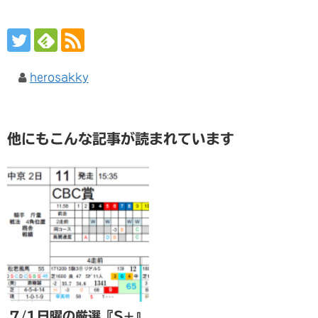
herosakky
他にもこんな記事が読まれています
7/1日曜の厳選『S+』