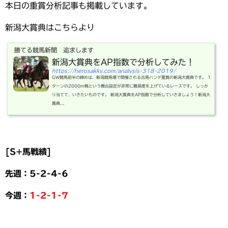
本日の重賞分析記事も掲載しています。
新潟大賞典はこちらより
勝てる競馬新聞 追求します
新潟大賞典をAP指数で分析してみた！
https://herosakky.com/analysis-318-2019/
GW競馬前半の締めは、新潟競馬場で開催される古馬ハンデ重賞の新潟大賞典です。 1
ターンの2000m戦という舞台設定が非常に難易度を上げているレースです。 しっか
り当てて、いきたいものです。 新潟大賞典をAP指数で分析していきましょう！新潟大
賞典...
[S+馬戦績]
先週：5-2-4-6
今週：
1-2-1-7