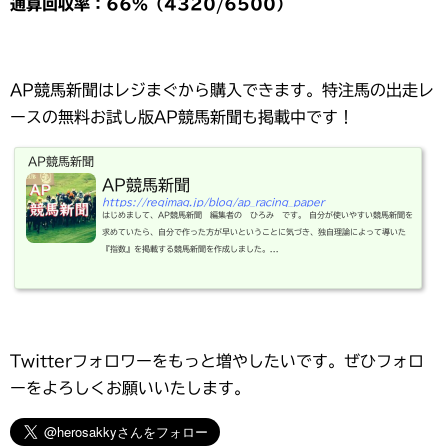
通算回収率：66%（4320/6500）
AP競馬新聞はレジまぐから購入できます。特注馬の出走レ
ースの無料お試し版AP競馬新聞も掲載中です！
AP競馬新聞
AP競馬新聞
https://regimag.jp/blog/ap_racing_paper
はじめまして、AP競馬新聞 編集者の ひろみ です。 自分が使いやすい競馬新聞を
求めていたら、自分で作った方が早いということに気づき、独自理論によって導いた
『指数』を掲載する競馬新聞を作成しました。...
Twitterフォロワーをもっと増やしたいです。ぜひフォロ
ーをよろしくお願いいたします。