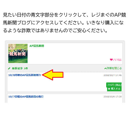
見たい日付の青文字部分をクリックして、レジまぐのAP競
馬新聞ブログにアクセスしてください。いきなり購入にな
るような詐欺ではありませんのでご安心ください。