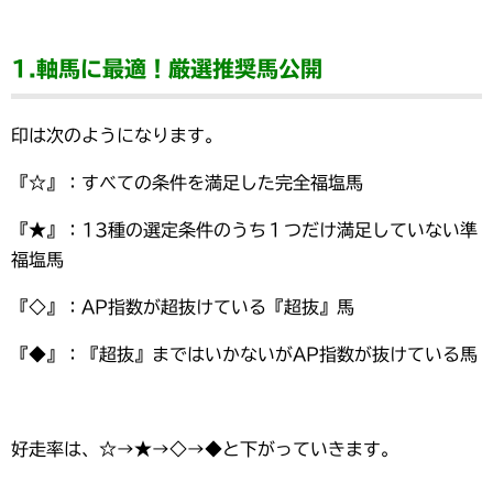
1.軸馬に最適！厳選推奨馬公開
印は次のようになります。
『☆』：すべての条件を満足した完全福塩馬
『★』：13種の選定条件のうち１つだけ満足していない準
福塩馬
『◇』：AP指数が超抜けている『超抜』馬
『◆』：『超抜』まではいかないがAP指数が抜けている馬
好走率は、☆→★→◇→◆と下がっていきます。