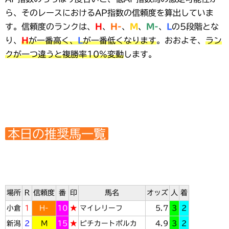
ら、そのレースにおけるAP指数の信頼度を算出していま
す。信頼度のランクは、
H
、
H-
、
M
、
M-
、
L
の5段階とな
り、
H
が一番高く、
L
が一番低くなります
。おおよそ、
ラン
クが一つ違うと複勝率10%変動
します。
本日の推奨馬一覧
場所
Ｒ
信頼度
番
印
馬名
オッズ
人
着
小倉
1
H-
10
★
マイレリーフ
5.7
3
2
新潟
2
M
15
★
ピチカートポルカ
4.9
3
2