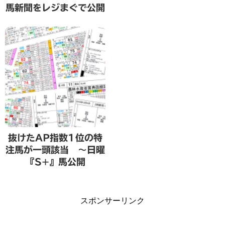
馬新聞をレジまぐで公開
抜けたAP指数1位の特
注馬が一頭該当 ～日曜
『S+』馬公開
スポンサーリンク