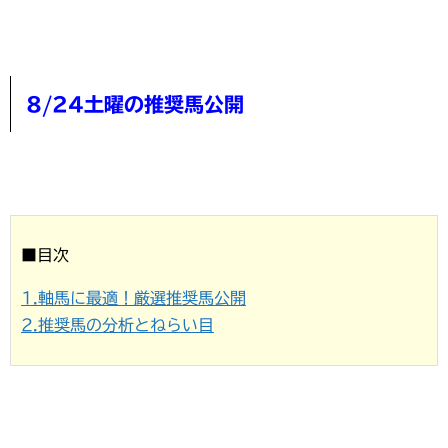
8/24土曜の推奨馬公開
■目次
1.軸馬に最適！厳選推奨馬公開
2.推奨馬の分析とねらい目