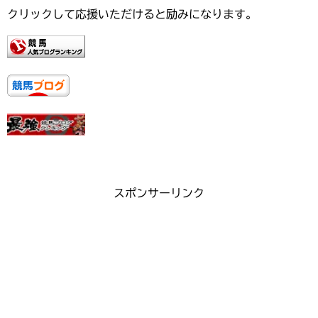
クリックして応援いただけると励みになります。
スポンサーリンク