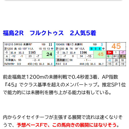
福島2R フルクトゥス 2人気5着
前走福島芝1200mの未勝利戦で0.4秒差3着、AP指数
『45』でクラス基準を超えのメンバートップ。推定SP1位
で能力的には未勝利を勝ち上がる能力は有している。
内からタイセイチーフが主張する展開で流れは速くなりそ
うで、
予想ペースFで、この馬向きの展開にはなりそう
。