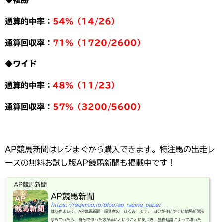
通算的中率：
54%（14/26）
通算回収率：
71%（1720/2600）
◆ワイド
通算的中率：
48%（11/23）
通算回収率：
57%（3200/5600）
AP競馬新聞はレジまぐから購入できます。特注馬の出走レ
ースの無料お試し版AP競馬新聞も掲載中です！
AP競馬新聞
AP競馬新聞
https://regimag.jp/blog/ap_racing_paper
はじめまして、AP競馬新聞 編集者の ひろみ です。 自分が使いやすい競馬新聞を
求めていたら、自分で作った方が早いということに気づき、独自理論によって導いた