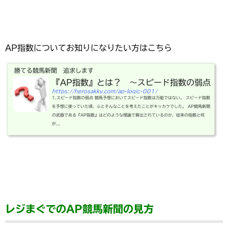
AP指数についてお知りになりたい方はこちら
勝てる競馬新聞 追求します
『AP指数』とは？ ～スピード指数の弱点
https://herosakky.com/ap-logic-001/
1.スピード指数の弱点 競馬予想においてスピード指数は万能ではない。 スピード指数
を予想に使っていた頃、ふとそんなことを考えたことがキッカケでした。 AP競馬新聞
の武器である『AP指数』はどのような理論で算出されているのか、従来の指数と何
が...
レジまぐでのAP競馬新聞の見方