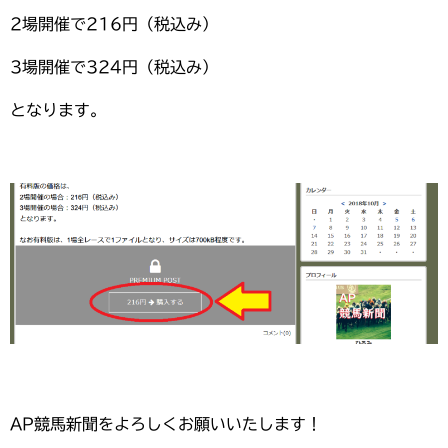
2場開催で216円（税込み）
3場開催で324円（税込み）
となります。
AP競馬新聞をよろしくお願いいたします！