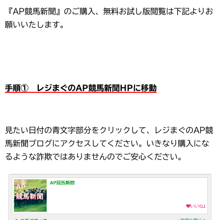
『AP競馬新聞』のご購入、無料お試し版閲覧は下記よりお
願いいたします。
手順① レジまぐのAP競馬新聞HPに移動
見たい日付の青文字部分をクリックして、レジまぐのAP競
馬新聞ブログにアクセスしてください。いきなり購入にな
るような詐欺ではありませんのでご安心ください。