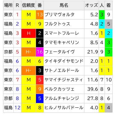
場所
Ｒ
信頼度
番
馬名
オッズ
人
着
東京
1
M
13
プリマヴォルタ
5.2
3
9
福島
2
M
9
フルクトゥス
4.8
2
5
福島
3
H
2
スマートフルーレ
1.6
1
2
東京
3
M
4
タマモキャペリン
8.5
4
3
京都
5
H-
16
フェータルイヴ
21.9
9
3
福島
6
M
6
タイキダイヤモンド
2.0
1
1
東京
6
H-
3
サトノエルドール
1.6
1
1
東京
7
M
5
ヤマイチジャスティ
11.6
7
10
東京
8
M
9
ベルクカッツェ
39.6
8
9
京都
8
M
5
アルムチャレンジ
27.8
8
6
福島
12
M
8
ヒルノサルバドール
4.0
1
4