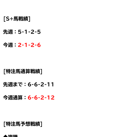
[S+馬戦績]
先週：5-1-2-5
今週：
2-1-2-6
[特注馬通算戦績]
先週まで：6-6-2-11
今週通算：
6-6-2-12
[特注馬予想戦績]
◆複勝