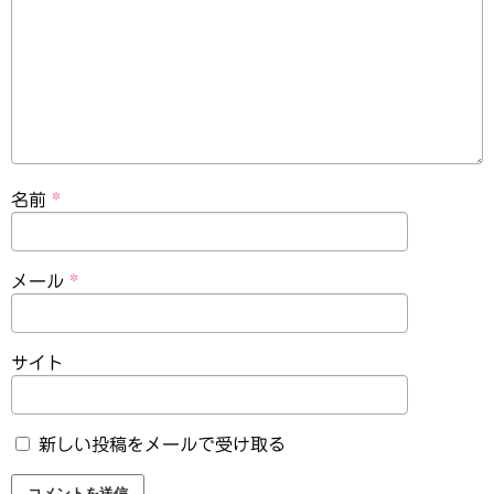
名前
*
メール
*
サイト
新しい投稿をメールで受け取る