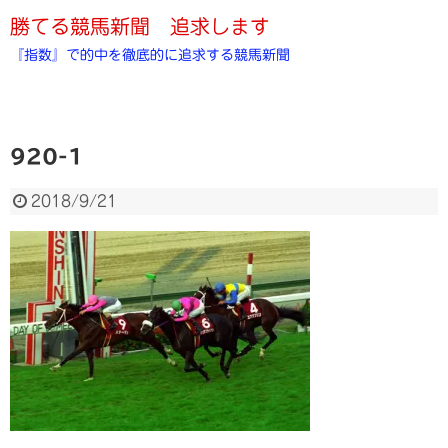
勝てる競馬新聞 追求します
『指数』で的中を徹底的に追求する競馬新聞
920-1
2018/9/21