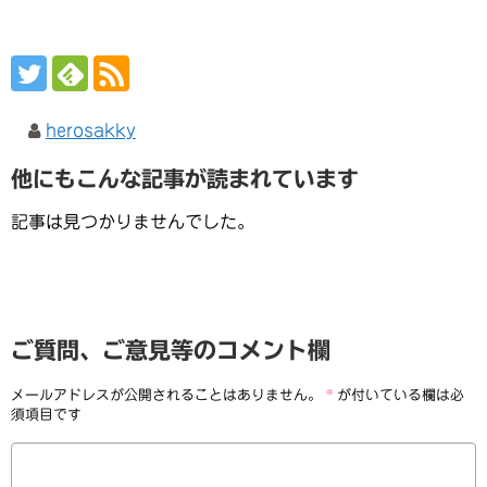
herosakky
他にもこんな記事が読まれています
記事は見つかりませんでした。
ご質問、ご意見等のコメント欄
メールアドレスが公開されることはありません。
*
が付いている欄は必
須項目です