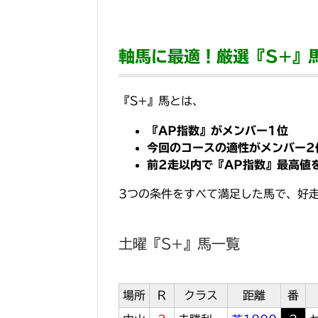
軸馬に最適！厳選『S+』
『S+』馬とは、
『AP指数』がメンバー1位
今回のコースの適性がメンバー2
前2走以内
で『AP指数』最高値
3つの条件をすべて満足した馬で、好
土曜『S+』馬一覧
場所
Ｒ
クラス
距離
番