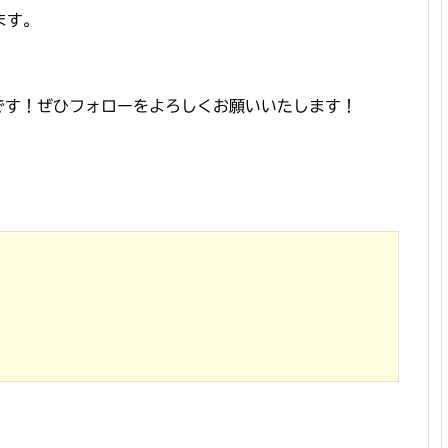
ます。
たいです！ぜひフォローをよろしくお願いいたします！