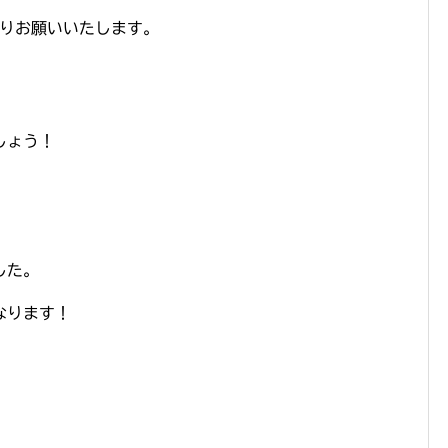
よりお願いいたします。
しょう！
した。
なります！