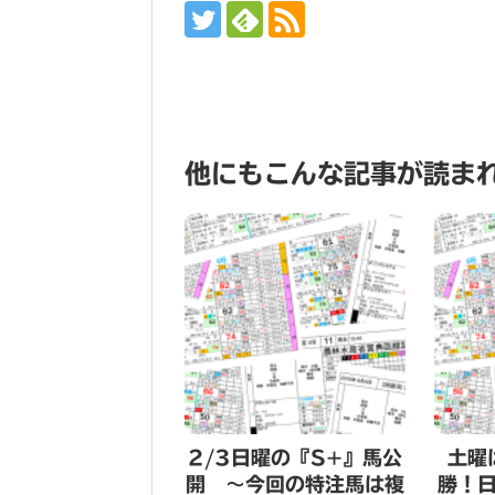
他にもこんな記事が読ま
2/3日曜の『S+』馬公
土曜
開 ～今回の特注馬は複
勝！