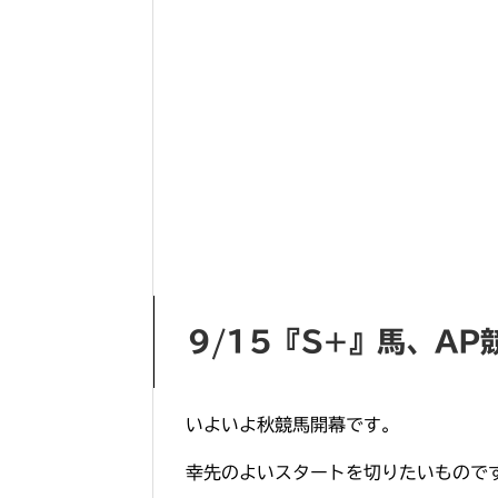
9/15『S+』馬、A
いよいよ秋競馬開幕です。
幸先のよいスタートを切りたいもので