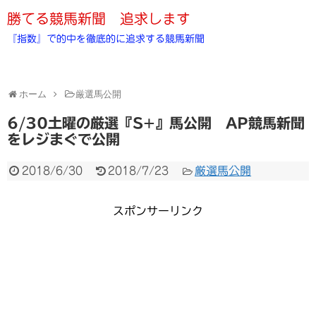
勝てる競馬新聞 追求します
『指数』で的中を徹底的に追求する競馬新聞
ホーム
厳選馬公開
6/30土曜の厳選『S+』馬公開 AP競馬新聞
をレジまぐで公開
2018/6/30
2018/7/23
厳選馬公開
スポンサーリンク