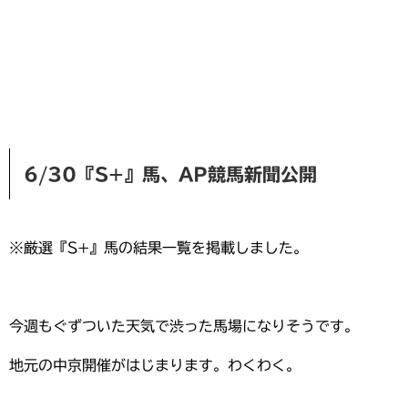
6/30『S+』馬、AP競馬新聞公開
※厳選『S+』馬の結果一覧を掲載しました。
今週もぐずついた天気で渋った馬場になりそうです。
地元の中京開催がはじまります。わくわく。