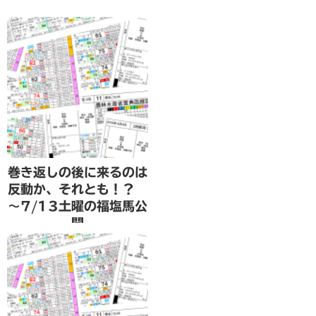
巻き返しの後に来るのは
反動か、それとも！？
～7/13土曜の福塩馬公
開