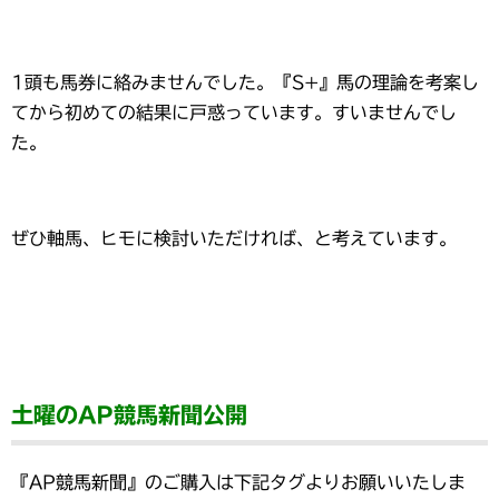
1頭も馬券に絡みませんでした。『S+』馬の理論を考案し
てから初めての結果に戸惑っています。すいませんでし
た。
ぜひ軸馬、ヒモに検討いただければ、と考えています。
土曜のAP競馬新聞公開
『AP競馬新聞』のご購入は下記タグよりお願いいたしま