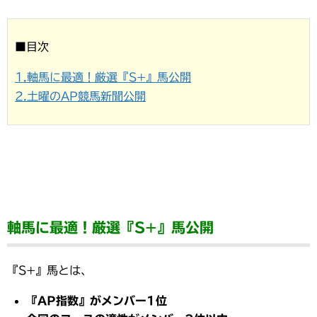
■目次
1.軸馬に最適！厳選『S+』馬公開
2.土曜のAP競馬新聞公開
軸馬に最適！厳選『S+』馬公開
『S+』馬とは、
『AP指数』がメンバー1位