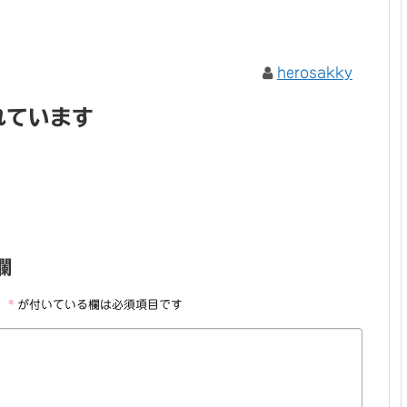
herosakky
れています
欄
。
*
が付いている欄は必須項目です