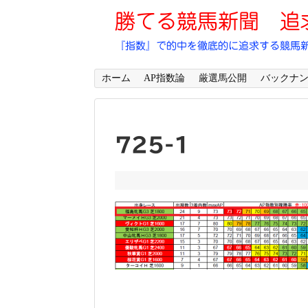
勝てる競馬新聞 追
『指数』で的中を徹底的に追求する競馬
ホーム
AP指数論
厳選馬公開
バックナ
725-1