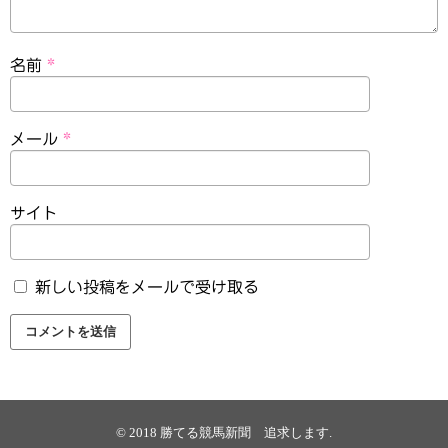
名前
*
メール
*
サイト
新しい投稿をメールで受け取る
© 2018
勝てる競馬新聞 追求します
.