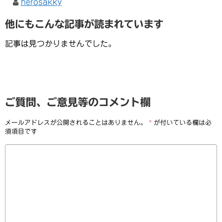
herosakky
他にもこんな記事が読まれています
記事は見つかりませんでした。
ご質問、ご意見等のコメント欄
メールアドレスが公開されることはありません。
*
が付いている欄は必
須項目です