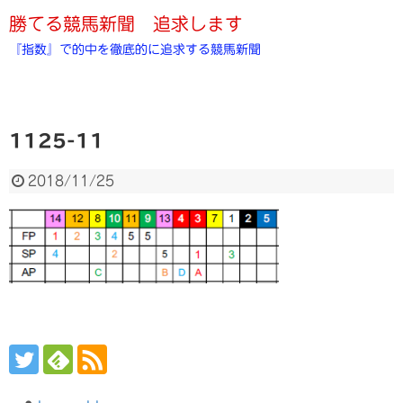
勝てる競馬新聞 追求します
『指数』で的中を徹底的に追求する競馬新聞
1125-11
2018/11/25