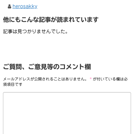
herosakky
他にもこんな記事が読まれています
記事は見つかりませんでした。
ご質問、ご意見等のコメント欄
メールアドレスが公開されることはありません。
*
が付いている欄は必
須項目です