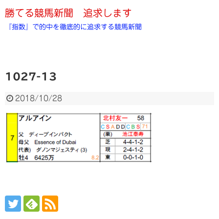
勝てる競馬新聞 追求します
『指数』で的中を徹底的に追求する競馬新聞
1027-13
2018/10/28