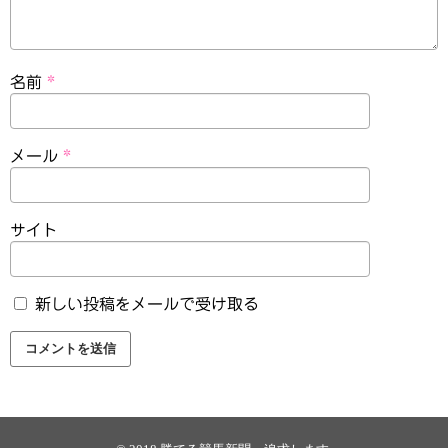
名前
*
メール
*
サイト
新しい投稿をメールで受け取る