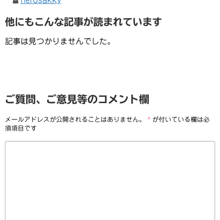
herosakky
他にもこんな記事が読まれています
記事は見つかりませんでした。
ご質問、ご意見等のコメント欄
メールアドレスが公開されることはありません。
*
が付いている欄は必
須項目です