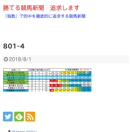
勝てる競馬新聞 追求します
『指数』で的中を徹底的に追求する競馬新聞
801-4
2018/8/1