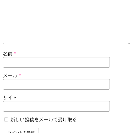
名前
*
メール
*
サイト
新しい投稿をメールで受け取る