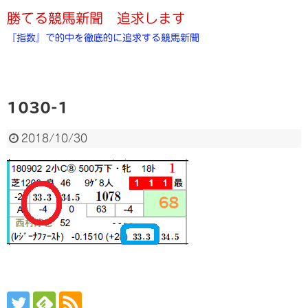
勝てる競馬新聞 追求します
『指数』で的中を徹底的に追求する競馬新聞
1030-1
2018/10/30