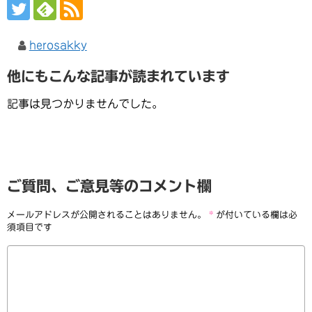
herosakky
他にもこんな記事が読まれています
記事は見つかりませんでした。
ご質問、ご意見等のコメント欄
メールアドレスが公開されることはありません。
*
が付いている欄は必
須項目です