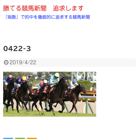
勝てる競馬新聞 追求します
『指数』で的中を徹底的に追求する競馬新聞
0422-3
2019/4/22