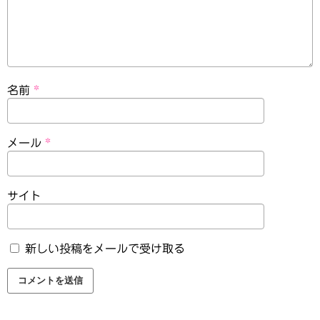
名前
*
メール
*
サイト
新しい投稿をメールで受け取る