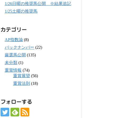
1/26日曜の推奨馬公開 ※結果追記
1/25土曜の推奨馬
カテゴリー
AP指数論
(8)
バックナンバー
(22)
厳選馬公開
(135)
未分類
(1)
重賞情報
(74)
重賞展望
(56)
重賞法則
(18)
フォローする