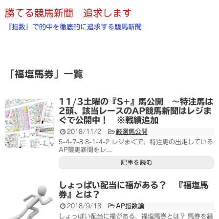
勝てる競馬新聞 追求します
『指数』で的中を徹底的に追求する競馬新聞
「
福塩馬券
」
一覧
11/3土曜の『S+』馬公開 ～特注馬は
2頭、該当レースのAP競馬新聞はレジま
ぐで公開中！ ※戦績追加
2018/11/2
厳選馬公開
5-4-7-8 8-1-4-2 レジまぐで、特注馬の出走している
AP競馬新聞をレ...
記事を読む
しょっぱい配当に福がある？ 『福塩馬
券』とは？
2018/9/13
AP指数論
しょっぱい配当に福がある、福塩馬券とは？ 馬券を続